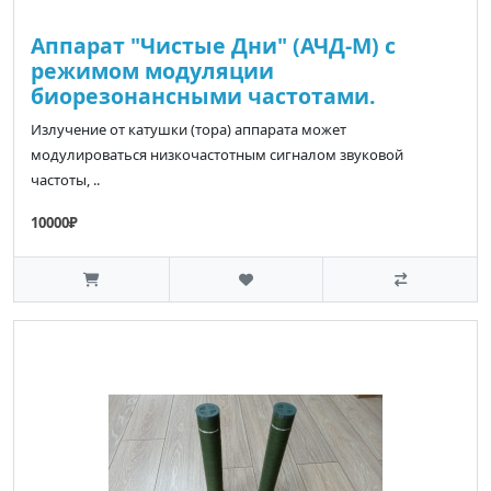
Аппарат "Чистые Дни" (АЧД-М) с
режимом модуляции
биорезонансными частотами.
Излучение от катушки (тора) аппарата может
модулироваться низкочастотным сигналом звуковой
частоты, ..
10000₽