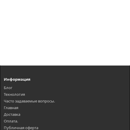
Информация
Блог
Технология
Часто задаваемые вопросы.
Главная
Доставка
Оплата.
Публичная оферта