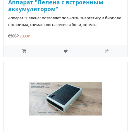
Аппарат "Пелена с встроенным
аккумулятором"
Аппарат "Пелена" позволяет повысить энергетику и биополе
организма, снимает воспаления и боли, норма..
6500₽
7000₽