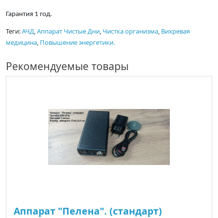
Гарантия 1 год.
Теги:
АЧД
,
Аппарат Чистые Дни
,
Чистка организма
,
Вихревая
медицина
,
Повышение энергетики.
Рекомендуемые товары
Аппарат "Пелена". (стандарт)