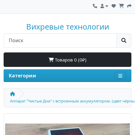
Вихревые технологии
Товаров 0 (0₽)
Категории
Аппарат "Чистые Дни" с встроенным аккумулятором. (цвет чёрны