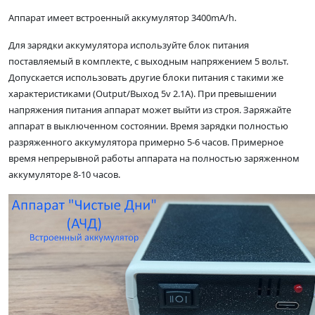
Аппарат имеет встроенный аккумулятор 3400mA/h.
Для зарядки аккумулятора используйте блок питания
поставляемый в комплекте, с выходным напряжением 5 вольт.
Допускается использовать другие блоки питания с такими же
характеристиками (Output/Выход 5v 2.1A). При превышении
напряжения питания аппарат может выйти из строя. Заряжайте
аппарат в выключенном состоянии. Время зарядки полностью
разряженного аккумулятора примерно 5-6 часов. Примерное
время непрерывной работы аппарата на полностью заряженном
аккумуляторе 8-10 часов.