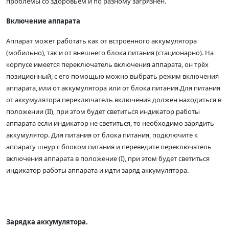
проблемы со здоровьем и по разному загрязнён.
Включение аппарата
Аппарат может работать как от встроенного аккумулятора
(мобильно), так и от внешнего блока питания (стационарно). На
корпусе имеется переключатель включения аппарата, он трёх
позиционный, с его помощью можно выбрать режим включения
аппарата, или от аккумулятора или от блока питания.Для питания
от аккумулятора переключатель включения должен находиться в
положении (II), при этом будет светиться индикатор работы
аппарата если индикатор не светиться, то необходимо зарядить
аккумулятор. Для питания от блока питания, подключите к
аппарату шнур с блоком питания и переведите переключатель
включения аппарата в положение (I), при этом будет светиться
индикатор работы аппарата и идти заряд аккумулятора.
Зарядка аккумулятора.