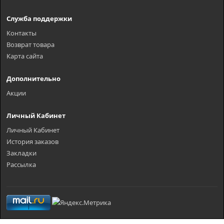
Служба поддержки
Контакты
Возврат товара
Карта сайта
Дополнительно
Акции
Личный Кабинет
Личный Кабинет
История заказов
Закладки
Рассылка