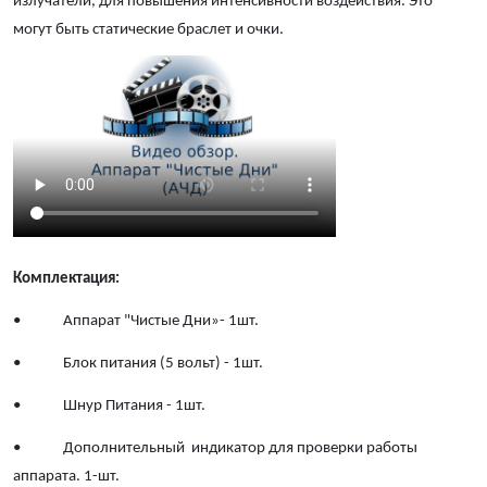
излучатели, для повышения интенсивности воздействия. Это
могут быть статические браслет и очки.
Комплектация:
• Аппарат "Чистые Дни»- 1шт.
• Блок питания (5 вольт) - 1шт.
• Шнур Питания - 1шт.
• Дополнительный индикатор для проверки работы
аппарата. 1-шт.