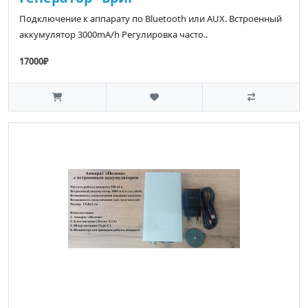
Подключение к аппарату по Bluetooth или AUX. Встроенный
аккумулятор 3000mA/h Регулировка часто..
17000₽