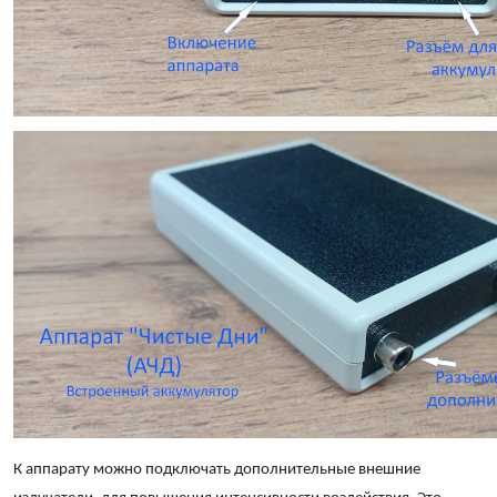
К аппарату можно подключать дополнительные внешние