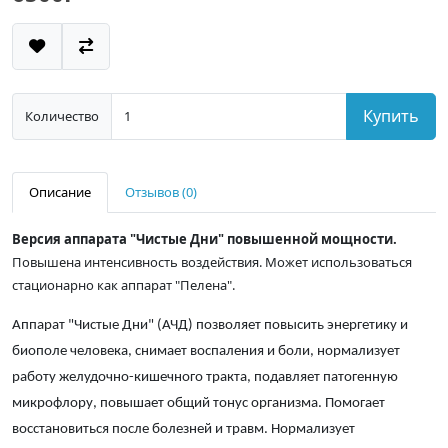
Купить
Количество
Описание
Отзывов (0)
Версия аппарата "Чистые Дни" повышенной мощности.
Повышена интенсивность воздействия. Может использоваться
стационарно как аппарат "Пелена".
Аппарат "Чистые Дни" (АЧД) позволяет повысить энергетику и
биополе человека, снимает воспаления и боли, нормализует
работу желудочно-кишечного тракта, подавляет патогенную
микрофлору, повышает общий тонус организма. Помогает
восстановиться после болезней и травм. Нормализует