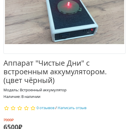
Аппарат "Чистые Дни" с
встроенным аккумулятором.
(цвет чёрный)
Модель: Встроенный аккумулятор
Наличие: В наличии
0 отзывов
/
Написать отзыв
7000₽
6500₽