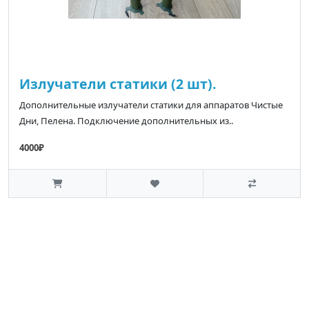
Излучатели статики (2 шт).
Дополнительные излучатели статики для аппаратов Чистые
Дни, Пелена. Подключение дополнительных из..
4000₽