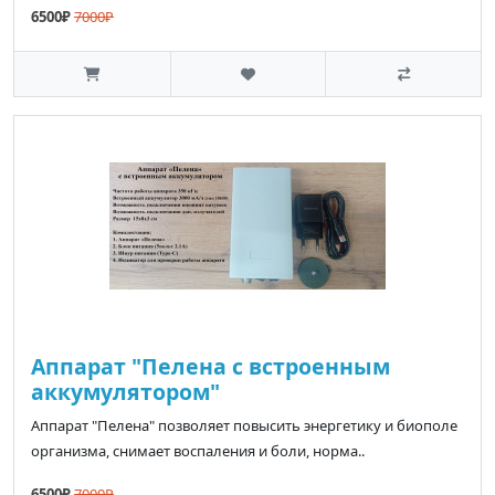
6500₽
7000₽
Аппарат "Пелена с встроенным
аккумулятором"
Аппарат "Пелена" позволяет повысить энергетику и биополе
организма, снимает воспаления и боли, норма..
6500₽
7000₽