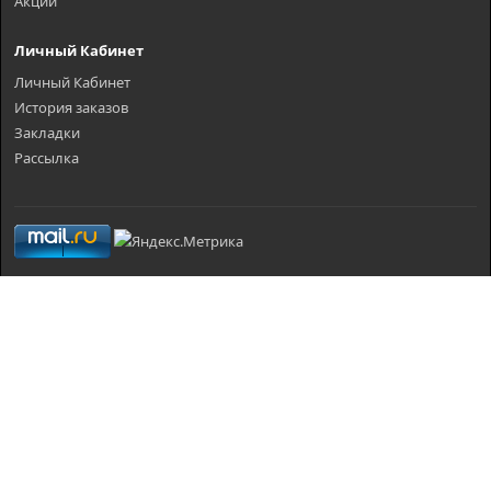
Акции
Личный Кабинет
Личный Кабинет
История заказов
Закладки
Рассылка