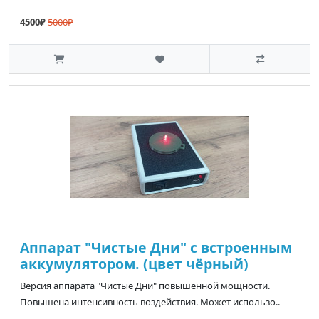
4500₽
5000₽
Аппарат "Чистые Дни" с встроенным
аккумулятором. (цвет чёрный)
Версия аппарата "Чистые Дни" повышенной мощности.
Повышена интенсивность воздействия. Может использо..