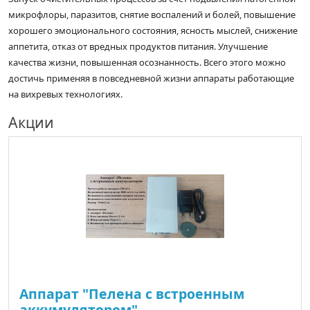
микрофлоры, паразитов, снятие воспалений и болей, повышение
хорошего эмоционального состояния, ясность мыслей, снижение
аппетита, отказ от вредных продуктов питания. Улучшение
качества жизни, повышенная осознанность. Всего этого можно
достичь применяя в повседневной жизни аппараты работающие
на вихревых технологиях.
Акции
Аппарат "Пелена с встроенным
аккумулятором"