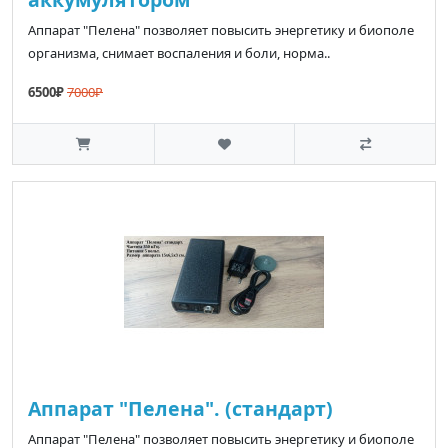
Аппарат "Пелена" позволяет повысить энергетику и биополе
организма, снимает воспаления и боли, норма..
6500₽
7000₽
Аппарат "Пелена". (стандарт)
Аппарат "Пелена" позволяет повысить энергетику и биополе