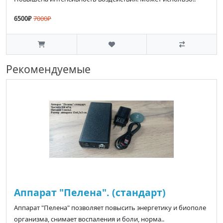
6500₽
7000₽
Рекомендуемые
Аппарат "Пелена". (стандарт)
Аппарат "Пелена" позволяет повысить энергетику и биополе
организма, снимает воспаления и боли, норма..