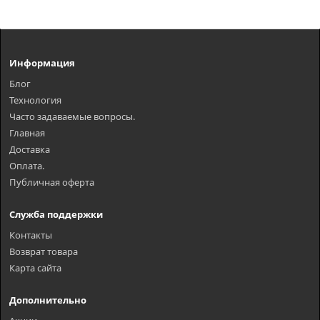
Информация
Блог
Технология
Часто задаваемые вопросы.
Главная
Доставка
Оплата.
Публичная оферта
Служба поддержки
Контакты
Возврат товара
Карта сайта
Дополнительно